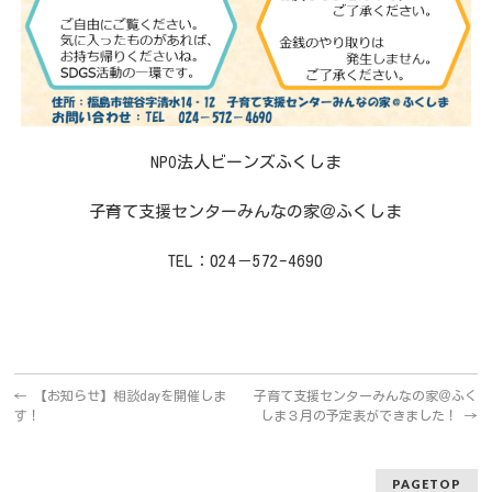
NPO法人ビーンズふくしま
子育て支援センターみんなの家＠ふくしま
TEL：024－572-4690
←
【お知らせ】相談dayを開催しま
子育て支援センターみんなの家＠ふく
す！
しま３月の予定表ができました！
→
PAGETOP