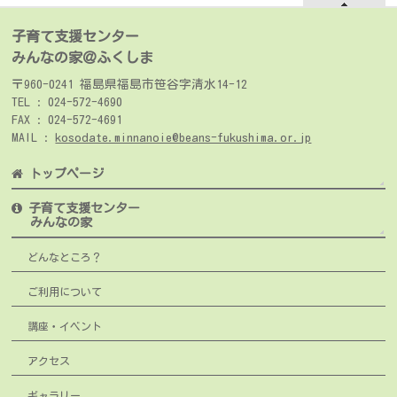
子育て支援センター
みんなの家＠ふくしま
〒960-0241 福島県福島市笹谷字清水14-12
TEL : 024-572-4690
FAX : 024-572-4691
MAIL :
kosodate.minnanoie@beans-fukushima.or.jp
トップページ
子育て支援センター
みんなの家
どんなところ？
ご利用について
講座・イベント
アクセス
ギャラリー