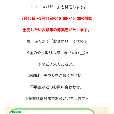
「リユースバザー」を開催します。
2月15日～3月11日の10:00～15:30の間に
出品したい衣類等の募集をいたします。
尚、あくまで「おさがり」ですので
お金のやり取りはありませんm(__)m
予めご了承ください。
詳細は、チラシをご覧ください。
不明点などのお問い合わせは、
下記電話番号までお願いいたします☟