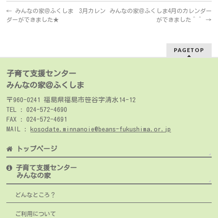
←
みんなの家＠ふくしま 3月カレン
みんなの家＠ふくしま4月のカレンダー
ダーができました★
ができました＾＾
→
PAGETOP
子育て支援センター
みんなの家＠ふくしま
〒960-0241 福島県福島市笹谷字清水14-12
TEL : 024-572-4690
FAX : 024-572-4691
MAIL :
kosodate.minnanoie@beans-fukushima.or.jp
トップページ
子育て支援センター
みんなの家
どんなところ？
ご利用について