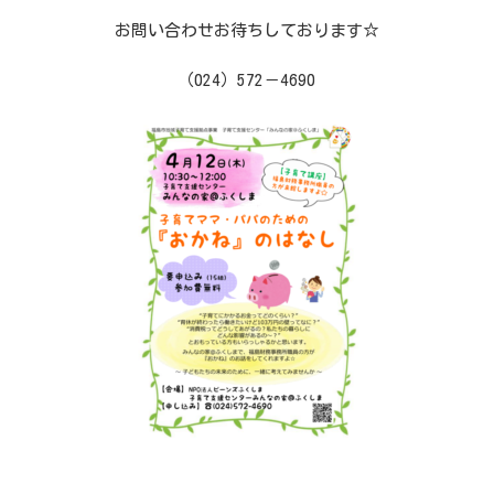
お問い合わせお待ちしております☆
（024）572－4690