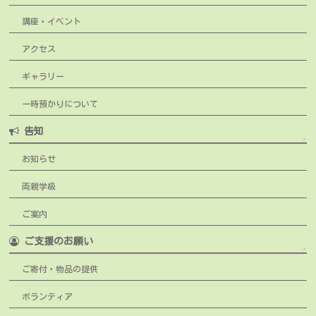
講座・イベント
アクセス
ギャラリー
一時預かりについて
告知
お知らせ
両親学級
ご案内
ご支援のお願い
ご寄付・物品の提供
ボランティア