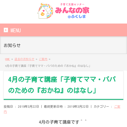
MENU
お知らせ
HOME
»
過去のお知らせ
»
ご案内
»
4月の子育て講座「子育てママ・パパのための『おかね』のはなし」
4月の子育て講座「子育てママ・パパ
のための『おかね』のはなし」
投稿日 : 2019年3月22日
最終更新日時 : 2019年3月22日
カテゴリー :
ご案
内
4月の子育て講座です＾＾